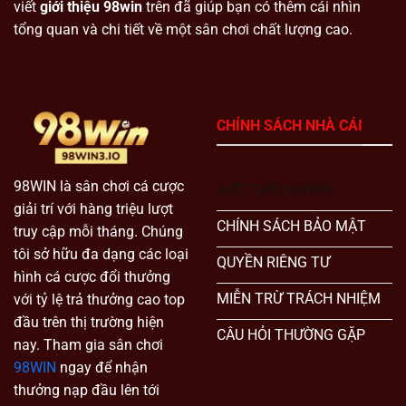
viết
giới thiệu 98win
trên đã giúp bạn có thêm cái nhìn
tổng quan và chi tiết về một sân chơi chất lượng cao.
CHÍNH SÁCH NHÀ CÁI
98WIN là sân chơi cá cược
GIỚI THIỆU 98WIN
giải trí với hàng triệu lượt
CHÍNH SÁCH BẢO MẬT
truy cập mỗi tháng. Chúng
tôi sở hữu đa dạng các loại
QUYỀN RIÊNG TƯ
hình cá cược đổi thưởng
MIỄN TRỪ TRÁCH NHIỆM
với tỷ lệ trả thưởng cao top
đầu trên thị trường hiện
CÂU HỎI THƯỜNG GẶP
nay. Tham gia sân chơi
98WIN
ngay để nhận
thưởng nạp đầu lên tới