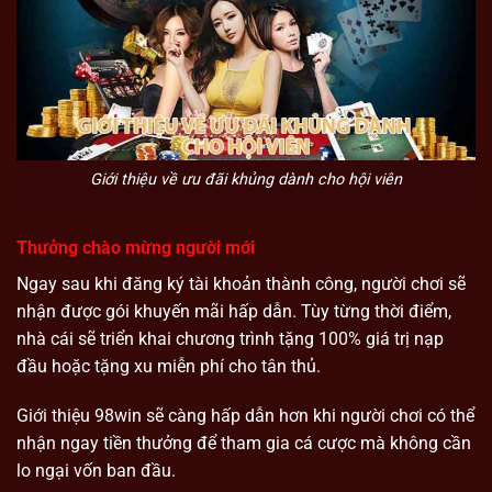
Giới thiệu về ưu đãi khủng dành cho hội viên
Thưởng chào mừng người mới
Ngay sau khi đăng ký tài khoản thành công, người chơi sẽ
nhận được gói khuyến mãi hấp dẫn. Tùy từng thời điểm,
nhà cái sẽ triển khai chương trình tặng 100% giá trị nạp
đầu hoặc tặng xu miễn phí cho tân thủ.
Giới thiệu 98win sẽ càng hấp dẫn hơn khi người chơi có thể
nhận ngay tiền thưởng để tham gia cá cược mà không cần
lo ngại vốn ban đầu.