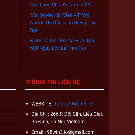
Cao Làng Chọi Kê Năm 2025
Độc Quyền Hội Viên VIP Với
Những Ưu Đãi Dành Riêng Cho
Bạn
Điểm Danh Hào Hoa – Ưu Đãi
Mỗi Ngày Lộc Lá Tràn Tay
THÔNG TIN LIÊN HỆ
WEBSITE :
https://98win3.io/
Địa Chỉ : 266 P. Đội Cấn, Liễu Giai,
Ba Đình, Hà Nội, Vietnam
Email :
98win3.io@gmail.com